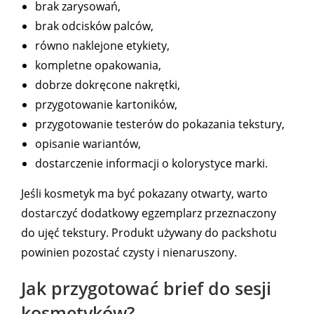
brak zarysowań,
brak odcisków palców,
równo naklejone etykiety,
kompletne opakowania,
dobrze dokręcone nakrętki,
przygotowanie kartoników,
przygotowanie testerów do pokazania tekstury,
opisanie wariantów,
dostarczenie informacji o kolorystyce marki.
Jeśli kosmetyk ma być pokazany otwarty, warto
dostarczyć dodatkowy egzemplarz przeznaczony
do ujęć tekstury. Produkt używany do packshotu
powinien pozostać czysty i nienaruszony.
Jak przygotować brief do sesji
kosmetyków?