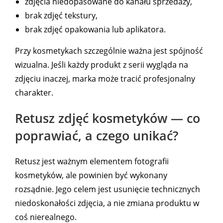
zdjęcia niedopasowane do kanału sprzedaży,
brak zdjęć tekstury,
brak zdjęć opakowania lub aplikatora.
Przy kosmetykach szczególnie ważna jest spójność
wizualna. Jeśli każdy produkt z serii wygląda na
zdjęciu inaczej, marka może tracić profesjonalny
charakter.
Retusz zdjęć kosmetyków — co
poprawiać, a czego unikać?
Retusz jest ważnym elementem fotografii
kosmetyków, ale powinien być wykonany
rozsądnie. Jego celem jest usunięcie technicznych
niedoskonałości zdjęcia, a nie zmiana produktu w
coś nierealnego.