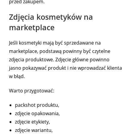
przed zakupem.
Zdjęcia kosmetyków na
marketplace
Jeśli kosmetyki mają być sprzedawane na
marketplace, podstawą powinny być czytelne
zdjęcia produktowe. Zdjęcie główne powinno
jasno pokazywać produkt i nie wprowadzać klienta
w błąd.
Warto przygotować:
packshot produktu,
zdjęcie opakowania,
zdjęcie etykiety,
zdjęcie wariantu,