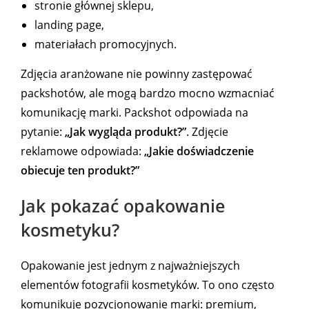
stronie głównej sklepu,
landing page,
materiałach promocyjnych.
Zdjęcia aranżowane nie powinny zastępować
packshotów, ale mogą bardzo mocno wzmacniać
komunikację marki. Packshot odpowiada na
pytanie:
„Jak wygląda produkt?”
. Zdjęcie
reklamowe odpowiada:
„Jakie doświadczenie
obiecuje ten produkt?”
Jak pokazać opakowanie
kosmetyku?
Opakowanie jest jednym z najważniejszych
elementów fotografii kosmetyków. To ono często
komunikuje pozycjonowanie marki: premium,