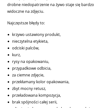
drobne niedopatrzenie na żywo staje się bardzo
widoczne na zdjęciu.
Najczęstsze błędy to:
krzywo ustawiony produkt,
nieczytelna etykieta,
odciski palców,
kurz,
rysy na opakowaniu,
przypadkowe odbicia,
za ciemne zdjęcie,
przekłamany kolor opakowania,
zbyt mocny retusz,
przeładowana kompozycja,
brak spójności całej serii,