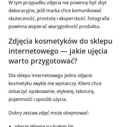
W tym przypadku zdjęcia nie powinny być zbyt
dekoracyjne, jeśli marka chce komunikować
skuteczność, prostotę i eksperckość. Fotografia
powinna wspierać wiarygodność produktu.
Zdjęcia kosmetyków do sklepu
internetowego — jakie ujęcia
warto przygotować?
Dla sklepu internetowego jedno zdjęcie
kosmetyku zwykle nie wystarczy. Klient chce
zobaczyć opakowanie, etykietę, teksturę,
pojemność i sposób użycia.
Dobry zestaw zdjęć może obejmować:
zdjęcie główne na białym tle,