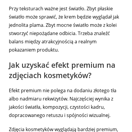
Przy teksturach ważne jest światło. Zbyt płaskie
światło może sprawić, że krem będzie wyglądał jak
jednolita plama. Zbyt mocne światło może z kolei
stworzyć niepożądane odbicia. Trzeba znaleźć
balans między atrakcyjnością a realnym
pokazaniem produktu.
Jak uzyskać efekt premium na
zdjęciach kosmetyków?
Efekt premium nie polega na dodaniu złotego tła
albo nadmiaru rekwizytów. Najczęściej wynika z
jakości światła, kompozycji, czystości kadru,
dopracowanego retuszu i spójności wizualnej.
Zdjęcia kosmetyków wyglądają bardziej premium,