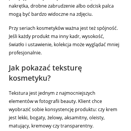
nakrętka, drobne zabrudzenie albo odcisk palca
mogą być bardzo widoczne na zdjęciu.
Przy seriach kosmetyków ważna jest też spójność.
Jeśli każdy produkt ma inny kadr, wysokość,
światło i ustawienie, kolekcja może wyglądać mniej
profesjonalnie.
Jak pokazać teksturę
kosmetyku?
Tekstura jest jednym z najmocniejszych
elementów w fotografii beauty. Klient chce
wyobrazić sobie konsystencję produktu: czy krem
jest lekki, bogaty, żelowy, aksamitny, oleisty,
matujący, kremowy czy transparentny.