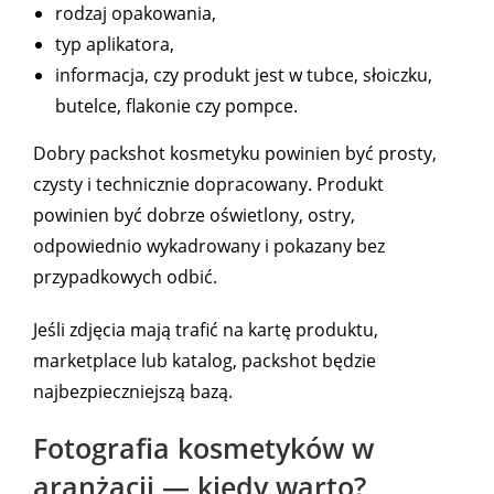
rodzaj opakowania,
typ aplikatora,
informacja, czy produkt jest w tubce, słoiczku,
butelce, flakonie czy pompce.
Dobry packshot kosmetyku powinien być prosty,
czysty i technicznie dopracowany. Produkt
powinien być dobrze oświetlony, ostry,
odpowiednio wykadrowany i pokazany bez
przypadkowych odbić.
Jeśli zdjęcia mają trafić na kartę produktu,
marketplace lub katalog, packshot będzie
najbezpieczniejszą bazą.
Fotografia kosmetyków w
aranżacji — kiedy warto?