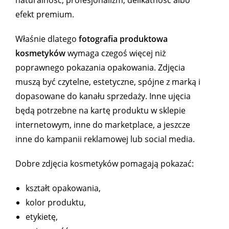
efekt premium.
Właśnie dlatego
fotografia produktowa
kosmetyków
wymaga czegoś więcej niż
poprawnego pokazania opakowania. Zdjęcia
muszą być czytelne, estetyczne, spójne z marką i
dopasowane do kanału sprzedaży. Inne ujęcia
będą potrzebne na kartę produktu w sklepie
internetowym, inne do marketplace, a jeszcze
inne do kampanii reklamowej lub social media.
Dobre zdjęcia kosmetyków pomagają pokazać:
kształt opakowania,
kolor produktu,
etykietę,