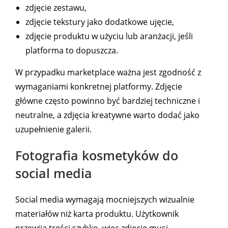
zdjęcie zestawu,
zdjęcie tekstury jako dodatkowe ujęcie,
zdjęcie produktu w użyciu lub aranżacji, jeśli
platforma to dopuszcza.
W przypadku marketplace ważna jest zgodność z
wymaganiami konkretnej platformy. Zdjęcie
główne często powinno być bardziej techniczne i
neutralne, a zdjęcia kreatywne warto dodać jako
uzupełnienie galerii.
Fotografia kosmetyków do
social media
Social media wymagają mocniejszych wizualnie
materiałów niż karta produktu. Użytkownik
przewija treści szybko, więc zdjęcie musi