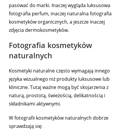
pasować do marki. Inaczej wygląda luksusowa
fotografia perfum, inaczej naturalna fotografia
kosmetyków organicznych, a jeszcze inaczej
zdjęcia dermokosmetyków.
Fotografia kosmetyków
naturalnych
Kosmetyki naturalne często wymagają innego
języka wizualnego niż produkty luksusowe lub
kliniczne. Tutaj ważne mogą być skojarzenia z
naturą, prostotą, świeżością, delikatnością i
składnikami aktywnymi.
W fotografii kosmetyków naturalnych dobrze
sprawdzają się: