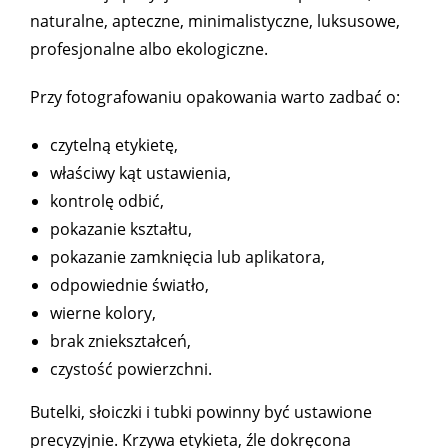
naturalne, apteczne, minimalistyczne, luksusowe,
profesjonalne albo ekologiczne.
Przy fotografowaniu opakowania warto zadbać o:
czytelną etykietę,
właściwy kąt ustawienia,
kontrolę odbić,
pokazanie kształtu,
pokazanie zamknięcia lub aplikatora,
odpowiednie światło,
wierne kolory,
brak zniekształceń,
czystość powierzchni.
Butelki, słoiczki i tubki powinny być ustawione
precyzyjnie. Krzywa etykieta, źle dokręcona