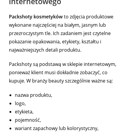
internetowego
Packshoty kosmetyków
to zdjęcia produktowe
wykonane najczęściej na białym, jasnym lub
przezroczystym tle. Ich zadaniem jest czytelne
pokazanie opakowania, etykiety, kształtu i
najważniejszych detali produktu.
Packshoty są podstawą w sklepie internetowym,
ponieważ klient musi dokładnie zobaczyć, co
kupuje. W branży beauty szczególnie ważne są:
nazwa produktu,
logo,
etykieta,
pojemność,
wariant zapachowy lub kolorystyczny,