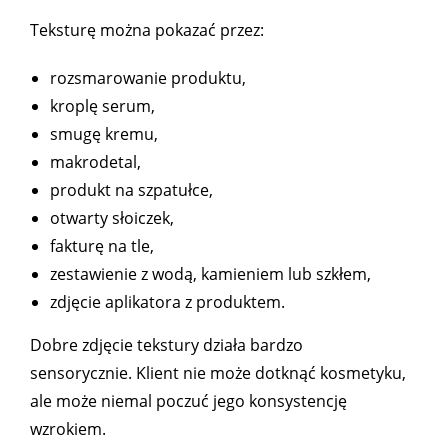
Teksturę można pokazać przez:
rozsmarowanie produktu,
kroplę serum,
smugę kremu,
makrodetal,
produkt na szpatułce,
otwarty słoiczek,
fakturę na tle,
zestawienie z wodą, kamieniem lub szkłem,
zdjęcie aplikatora z produktem.
Dobre zdjęcie tekstury działa bardzo
sensorycznie. Klient nie może dotknąć kosmetyku,
ale może niemal poczuć jego konsystencję
wzrokiem.