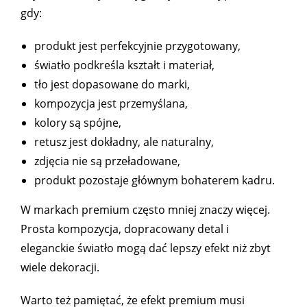
gdy:
produkt jest perfekcyjnie przygotowany,
światło podkreśla kształt i materiał,
tło jest dopasowane do marki,
kompozycja jest przemyślana,
kolory są spójne,
retusz jest dokładny, ale naturalny,
zdjęcia nie są przeładowane,
produkt pozostaje głównym bohaterem kadru.
W markach premium często mniej znaczy więcej.
Prosta kompozycja, dopracowany detal i
eleganckie światło mogą dać lepszy efekt niż zbyt
wiele dekoracji.
Warto też pamiętać, że efekt premium musi