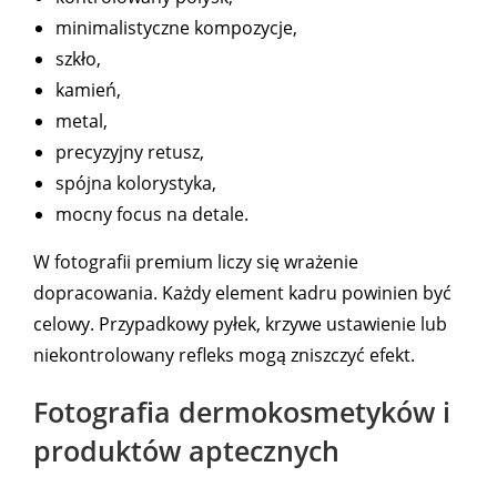
minimalistyczne kompozycje,
szkło,
kamień,
metal,
precyzyjny retusz,
spójna kolorystyka,
mocny focus na detale.
W fotografii premium liczy się wrażenie
dopracowania. Każdy element kadru powinien być
celowy. Przypadkowy pyłek, krzywe ustawienie lub
niekontrolowany refleks mogą zniszczyć efekt.
Fotografia dermokosmetyków i
produktów aptecznych