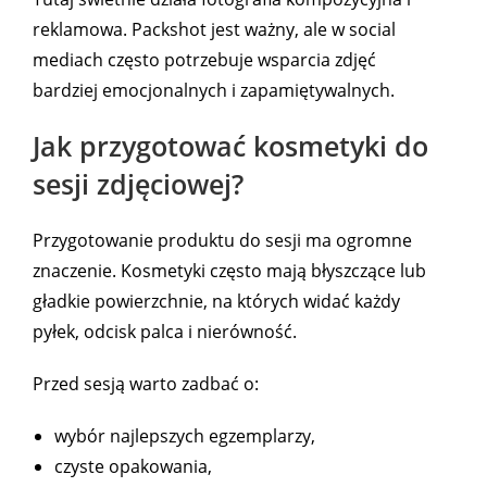
reklamowa. Packshot jest ważny, ale w social
mediach często potrzebuje wsparcia zdjęć
bardziej emocjonalnych i zapamiętywalnych.
Jak przygotować kosmetyki do
sesji zdjęciowej?
Przygotowanie produktu do sesji ma ogromne
znaczenie. Kosmetyki często mają błyszczące lub
gładkie powierzchnie, na których widać każdy
pyłek, odcisk palca i nierówność.
Przed sesją warto zadbać o:
wybór najlepszych egzemplarzy,
czyste opakowania,