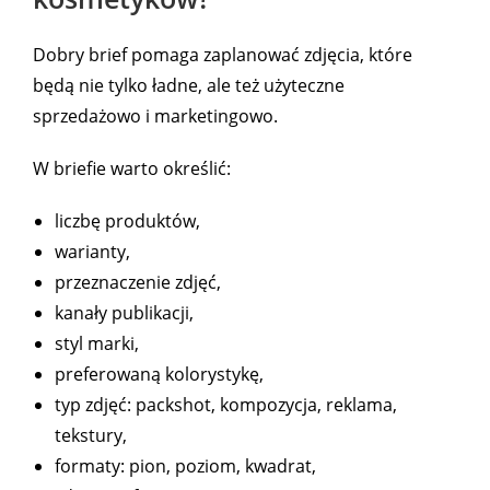
Dobry brief pomaga zaplanować zdjęcia, które
będą nie tylko ładne, ale też użyteczne
sprzedażowo i marketingowo.
W briefie warto określić:
liczbę produktów,
warianty,
przeznaczenie zdjęć,
kanały publikacji,
styl marki,
preferowaną kolorystykę,
typ zdjęć: packshot, kompozycja, reklama,
tekstury,
formaty: pion, poziom, kwadrat,