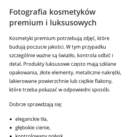
Fotografia kosmetyków
premium i luksusowych
Kosmetyki premium potrzebują zdjęć, które
budują poczucie jakości. W tym przypadku
szczególnie ważne są światło, kontrola odbić i
detal. Produkty luksusowe często mają szklane
opakowania, złote elementy, metaliczne nakrętki,
lakierowane powierzchnie lub ciężkie flakony,
które trzeba pokazać w odpowiedni sposób.
Dobrze sprawdzają się:
eleganckie tła,
głębokie cienie,
kontrolowany połysk,