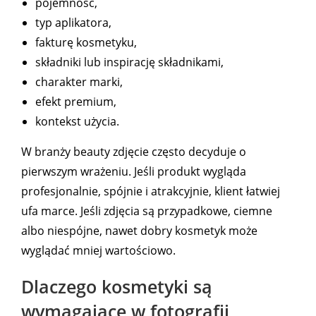
pojemność,
typ aplikatora,
fakturę kosmetyku,
składniki lub inspirację składnikami,
charakter marki,
efekt premium,
kontekst użycia.
W branży beauty zdjęcie często decyduje o
pierwszym wrażeniu. Jeśli produkt wygląda
profesjonalnie, spójnie i atrakcyjnie, klient łatwiej
ufa marce. Jeśli zdjęcia są przypadkowe, ciemne
albo niespójne, nawet dobry kosmetyk może
wyglądać mniej wartościowo.
Dlaczego kosmetyki są
wymagające w fotografii