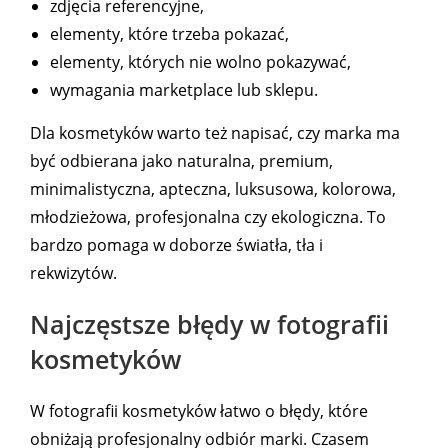
zdjęcia referencyjne,
elementy, które trzeba pokazać,
elementy, których nie wolno pokazywać,
wymagania marketplace lub sklepu.
Dla kosmetyków warto też napisać, czy marka ma
być odbierana jako naturalna, premium,
minimalistyczna, apteczna, luksusowa, kolorowa,
młodzieżowa, profesjonalna czy ekologiczna. To
bardzo pomaga w doborze światła, tła i
rekwizytów.
Najczęstsze błędy w fotografii
kosmetyków
W fotografii kosmetyków łatwo o błędy, które
obniżają profesjonalny odbiór marki. Czasem