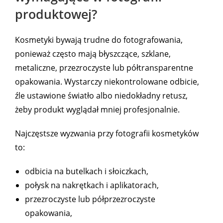
produktowej?
Kosmetyki bywają trudne do fotografowania,
ponieważ często mają błyszczące, szklane,
metaliczne, przezroczyste lub półtransparentne
opakowania. Wystarczy niekontrolowane odbicie,
źle ustawione światło albo niedokładny retusz,
żeby produkt wyglądał mniej profesjonalnie.
Najczęstsze wyzwania przy fotografii kosmetyków
to:
odbicia na butelkach i słoiczkach,
połysk na nakrętkach i aplikatorach,
przezroczyste lub półprzezroczyste
opakowania,