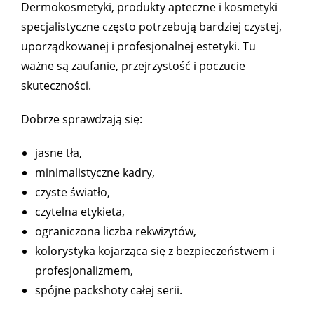
Dermokosmetyki, produkty apteczne i kosmetyki
specjalistyczne często potrzebują bardziej czystej,
uporządkowanej i profesjonalnej estetyki. Tu
ważne są zaufanie, przejrzystość i poczucie
skuteczności.
Dobrze sprawdzają się:
jasne tła,
minimalistyczne kadry,
czyste światło,
czytelna etykieta,
ograniczona liczba rekwizytów,
kolorystyka kojarząca się z bezpieczeństwem i
profesjonalizmem,
spójne packshoty całej serii.