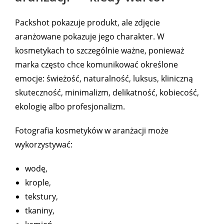
Packshot pokazuje produkt, ale zdjęcie
aranżowane pokazuje jego charakter. W
kosmetykach to szczególnie ważne, ponieważ
marka często chce komunikować określone
emocje: świeżość, naturalność, luksus, kliniczną
skuteczność, minimalizm, delikatność, kobiecość,
ekologię albo profesjonalizm.
Fotografia kosmetyków w aranżacji może
wykorzystywać:
wodę,
krople,
tekstury,
tkaniny,