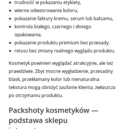
trudność w pokazaniu etykiety,
wierne odwzorowanie koloru,
pokazanie faktury kremu, serum lub balsamu,
kontrola białego, czarnego i złotego
opakowania,
pokazanie produktu premium bez przesady,
retusz bez zmiany realnego wyglądu produktu.
Kosmetyk powinien wyglądać atrakcyjnie, ale też
prawdziwie. Zbyt mocne wygładzenie, przesadny
blask, przekłamany kolor lub nienaturalna
tekstura mogą obniżyć zaufanie klienta, zwłaszcza
po otrzymaniu produktu.
Packshoty kosmetyków —
podstawa sklepu