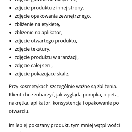
zdjęcie produktu z innej strony,
zdjęcie opakowania zewnętrznego,
zbliżenie na etykietę,
zbliżenie na aplikator,
zdjęcie otwartego produktu,
zdjęcie tekstury,
zdjęcie produktu w aranżacji,
zdjęcie całej serii,
zdjęcie pokazujące skalę.
Przy kosmetykach szczególnie ważne są zbliżenia.
Klient chce zobaczyć, jak wygląda pompka, pipeta,
nakrętka, aplikator, konsystencja i opakowanie po
otwarciu.
Im lepiej pokazany produkt, tym mniej wątpliwości