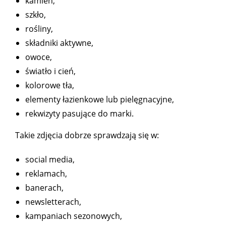
kamień,
szkło,
rośliny,
składniki aktywne,
owoce,
światło i cień,
kolorowe tła,
elementy łazienkowe lub pielęgnacyjne,
rekwizyty pasujące do marki.
Takie zdjęcia dobrze sprawdzają się w:
social media,
reklamach,
banerach,
newsletterach,
kampaniach sezonowych,