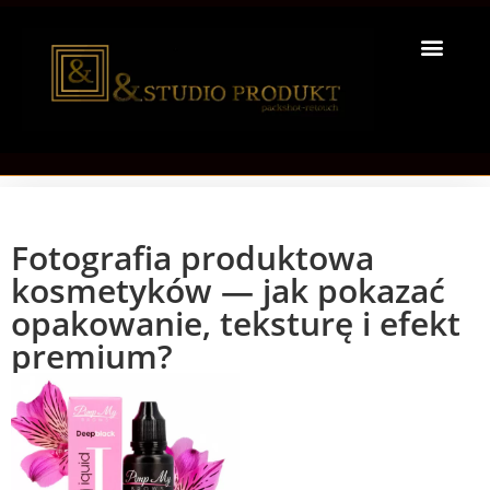
Fotografia produktowa
kosmetyków — jak pokazać
opakowanie, teksturę i efekt
premium?