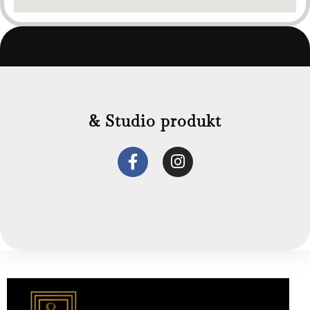
& Studio produkt