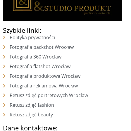
Szybkie linki:
Polityka prywatności
Fotografia packshot Wrocław
Fotografia 360 Wrocław
Fotografia flatshot Wrocław
Fotografia produktowa Wrocław
Fotografia reklamowa Wrocław
Retusz zdjęć portretowych Wrocław
Retusz zdjęć fashion
Retusz zdjęć beauty
Dane kontaktowe: