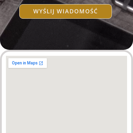
WYŚLIJ WIADOMOŚĆ