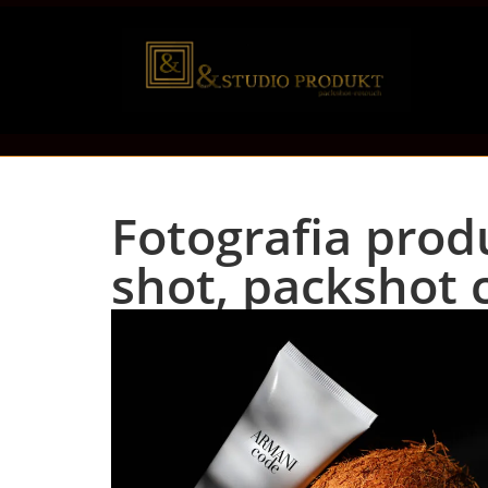
Fotografia prod
shot, packshot 