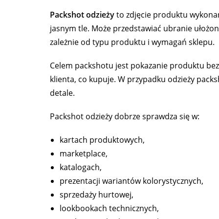
Packshot odzieży
to zdjęcie produktu wykonan
jasnym tle. Może przedstawiać ubranie ułożone
zależnie od typu produktu i wymagań sklepu.
Celem packshotu jest pokazanie produktu bez
klienta, co kupuje. W przypadku odzieży packs
detale.
Packshot odzieży dobrze sprawdza się w:
kartach produktowych,
marketplace,
katalogach,
prezentacji wariantów kolorystycznych,
sprzedaży hurtowej,
lookbookach technicznych,